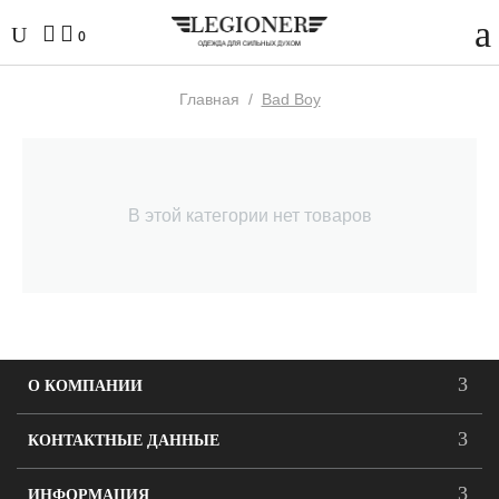
0
Главная
/
Bad Boy
В этой категории нет товаров
О КОМПАНИИ
КОНТАКТНЫЕ ДАННЫЕ
ИНФОРМАЦИЯ