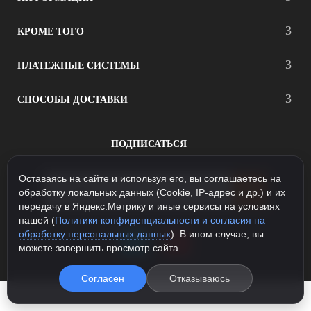
КРОМЕ ТОГО
ПЛАТЕЖНЫЕ СИСТЕМЫ
СПОСОБЫ ДОСТАВКИ
ПОДПИСАТЬСЯ
Оставаясь на сайте и используя его, вы соглашаетесь на
обработку локальных данных (Cookie, IP-адрес и др.) и их
передачу в Яндекс.Метрику и иные сервисы на условиях
нашей (
Политики конфиденциальности и согласия на
обработку персональных данных
). В ином случае, вы
можете завершить просмотр сайта.
Согласен
Отказываюсь