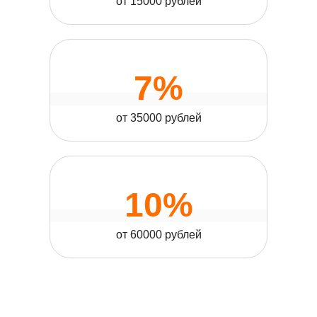
от 15000 рублей
7%
от 35000 рублей
10%
от 60000 рублей