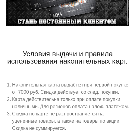
Условия выдачи и правила
использования накопительных карт.
Накопительная карта выдаётся при первой покупке
от 7000 руб. Скидка действует со след. покупки.
Карта действительна только при оплате покупки
наличными. Для регионов оплата налож. платежом.
Скидка по карте не распространяется на
уцененные товары, а также на товары по акции.
Скидка не суммируется.