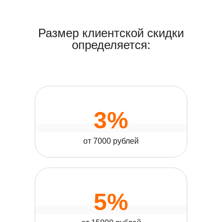
Размер клиентской скидки
определяется:
3%
от 7000 рублей
5%