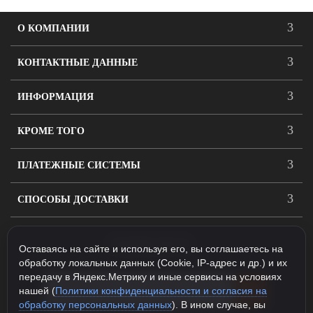
О КОМПАНИИ
КОНТАКТНЫЕ ДАННЫЕ
ИНФОРМАЦИЯ
КРОМЕ ТОГО
ПЛАТЕЖНЫЕ СИСТЕМЫ
СПОСОБЫ ДОСТАВКИ
ПОДПИСАТЬСЯ
Оставаясь на сайте и используя его, вы соглашаетесь на
обработку локальных данных (Cookie, IP-адрес и др.) и их
передачу в Яндекс.Метрику и иные сервисы на условиях
нашей (
Политики конфиденциальности и согласия на
обработку персональных данных
). В ином случае, вы