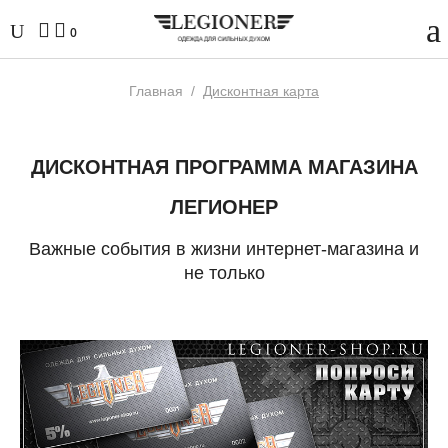
0
Главная
/
Дисконтная карта
ДИСКОНТНАЯ ПРОГРАММА МАГАЗИНА
ЛЕГИОНЕР
Важные события в жизни интернет-магазина и
не только