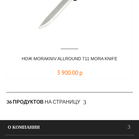
НОЖ MORAKNIV ALLROUND 711 MORA KNIFE
3 900.00
р
36 ПРОДУКТОВ
НА СТРАНИЦУ
О КОМПАНИИ