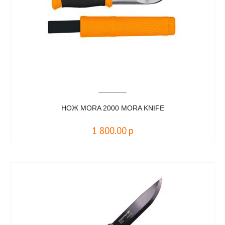
НОЖ MORA 2000 MORA KNIFE
1 800.00
р