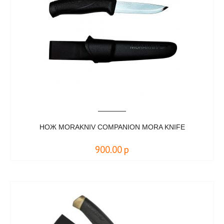
НОЖ MORAKNIV COMPANION MORA KNIFE
900.00
р