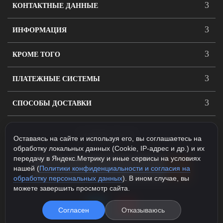
КОНТАКТНЫЕ ДАННЫЕ
ИНФОРМАЦИЯ
КРОМЕ ТОГО
ПЛАТЕЖНЫЕ СИСТЕМЫ
СПОСОБЫ ДОСТАВКИ
ПОДПИСАТЬСЯ
Оставаясь на сайте и используя его, вы соглашаетесь на
обработку локальных данных (Cookie, IP-адрес и др.) и их
передачу в Яндекс.Метрику и иные сервисы на условиях
нашей (
Политики конфиденциальности и согласия на
обработку персональных данных
). В ином случае, вы
можете завершить просмотр сайта.
Согласен
Отказываюсь