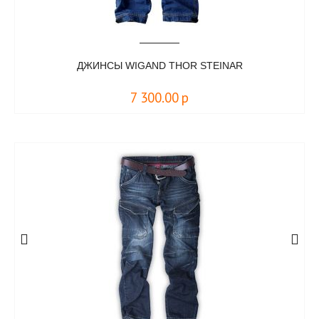
ДЖИНСЫ WIGAND THOR STEINAR
7 300.00
р