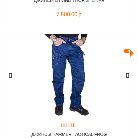
ДЖИНСЫ OYVIND THOR STEINAR
7 800.00
р
ДЖИНСЫ HAMMER TACTICAL FROG