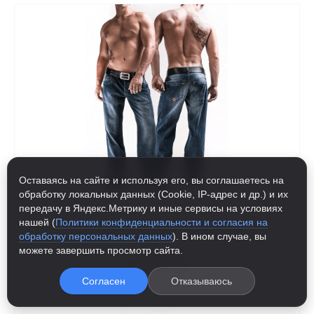
Оставаясь на сайте и используя его, вы соглашаетесь на
обработку локальных данных (Cookie, IP-адрес и др.) и их
передачу в Яндекс.Метрику и иные сервисы на условиях
нашей (
Политики конфиденциальности и согласия на
ДЖИНСЫ BJORGVIN THOR STEINAR
обработку персональных данных
). В ином случае, вы
можете завершить просмотр сайта.
6 900.00
р
Согласен
Отказываюсь