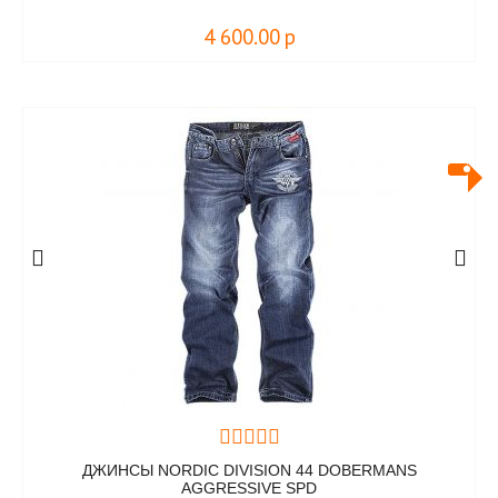
4 600.00
р
ДЖИНСЫ NORDIC DIVISION 44 DOBERMANS
AGGRESSIVE SPD