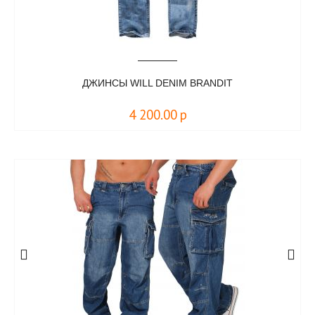
ДЖИНСЫ WILL DENIM BRANDIT
4 200.00
р