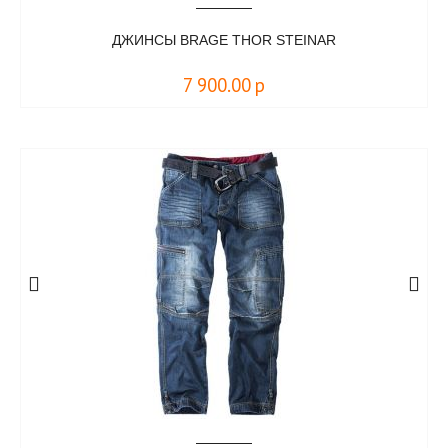
ДЖИНСЫ BRAGE THOR STEINAR
7 900.00
р