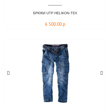
БРЮКИ UTP HELIKON-TEX
6 500.00
р