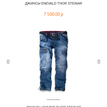
ДЖИНСЫ ENEVALD THOR STEINAR
7 500.00
р