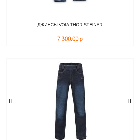
ДЖИНСЫ VOIA THOR STEINAR
7 300.00
р