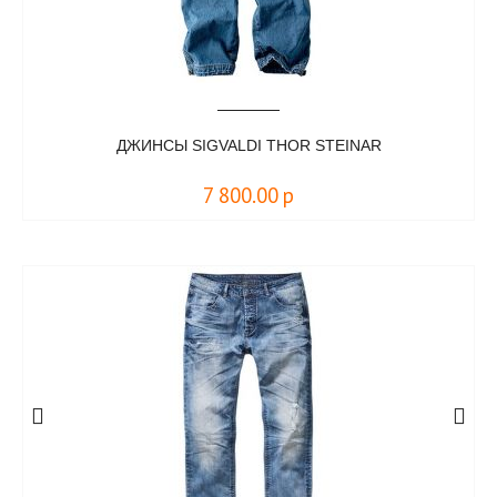
ДЖИНСЫ SIGVALDI THOR STEINAR
7 800.00
р