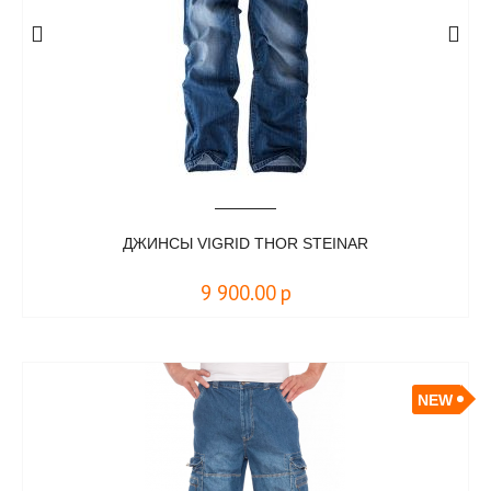
ДЖИНСЫ VIGRID THOR STEINAR
9 900.00
р
NEW