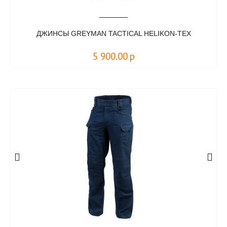
ДЖИНСЫ GREYMAN TACTICAL HELIKON-TEX
5 900.00
р