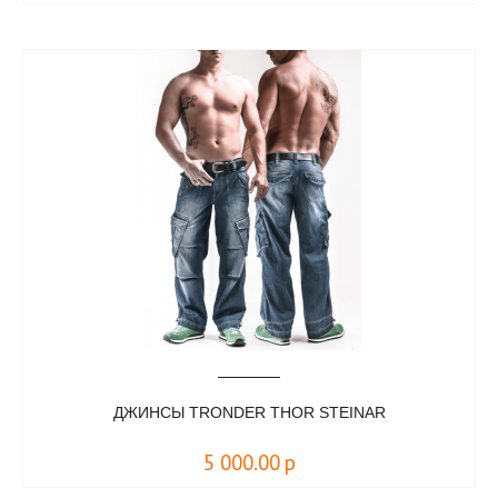
ДЖИНСЫ TRONDER THOR STEINAR
5 000.00
р