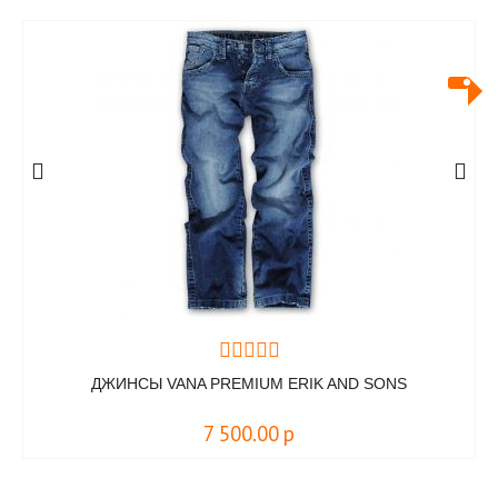
ДЖИНСЫ VANA PREMIUM ERIK AND SONS
7 500.00
р