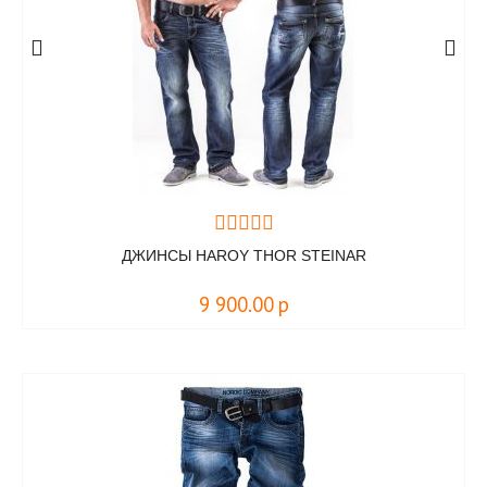
ДЖИНСЫ HAROY THOR STEINAR
9 900.00
р