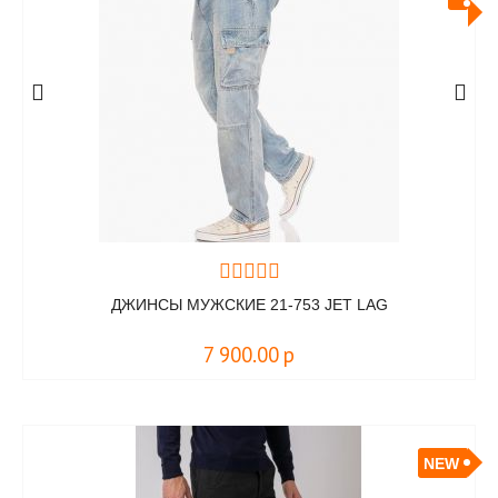
ДЖИНСЫ МУЖСКИЕ 21-753 JET LAG
7 900.00
р
NEW