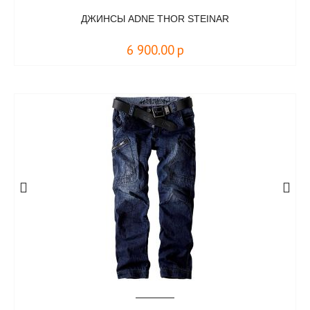
ДЖИНСЫ ADNE THOR STEINAR
6 900.00
р