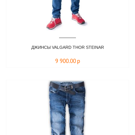
ДЖИНСЫ VALGARD THOR STEINAR
9 900.00
р