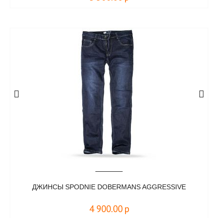
ДЖИНСЫ SPODNIE DOBERMANS AGGRESSIVE
4 900.00
р