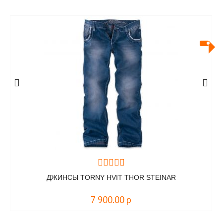
ДЖИНСЫ TORNY HVIT THOR STEINAR
7 900.00
р