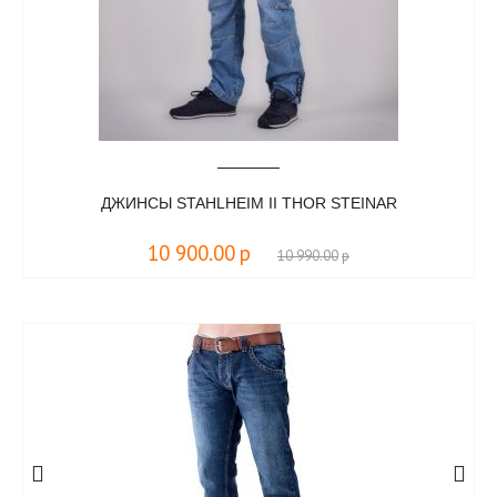
ДЖИНСЫ STAHLHEIM II THOR STEINAR
10 900.00
р
10 990.00
р