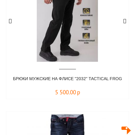
БРЮКИ МУЖСКИЕ НА ФЛИСЕ "2032" TACTICAL FROG
5 500.00
р