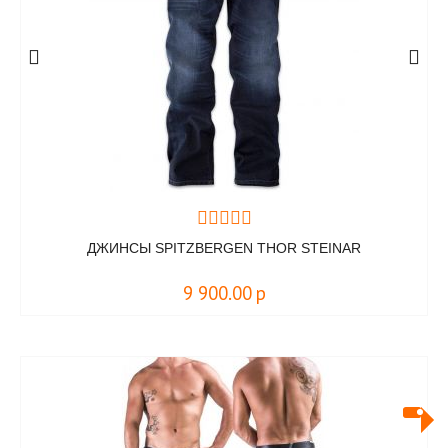
ДЖИНСЫ SPITZBERGEN THOR STEINAR
9 900.00
р