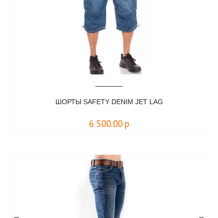
ШОРТЫ SAFETY DENIM JET LAG
6 500.00
р