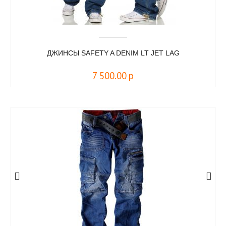
ДЖИНСЫ SAFETY A DENIM LT JET LAG
7 500.00
р