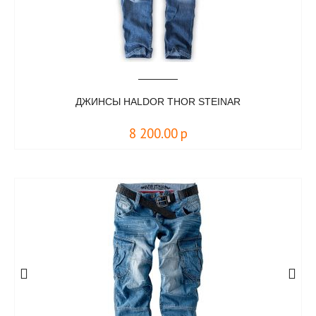
ДЖИНСЫ HALDOR THOR STEINAR
8 200.00
р