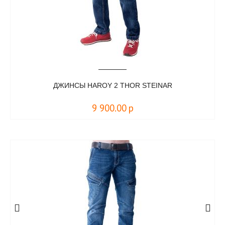
ДЖИНСЫ HAROY 2 THOR STEINAR
9 900.00
р