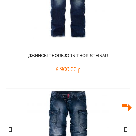
ДЖИНСЫ THORBJORN THOR STEINAR
6 900.00
р