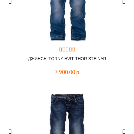
ДЖИНСЫ TORNY HVIT THOR STEINAR
7 900.00
р