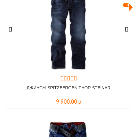
ДЖИНСЫ SPITZBERGEN THOR STEINAR
9 900.00
р