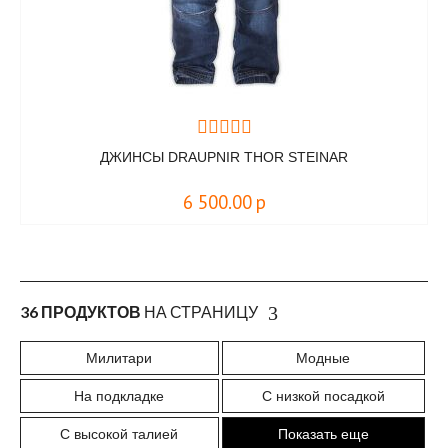
ДЖИНСЫ DRAUPNIR THOR STEINAR
6 500.00
р
36 ПРОДУКТОВ
НА СТРАНИЦУ
Милитари
Модные
На подкладке
С низкой посадкой
С высокой талией
Показать еще