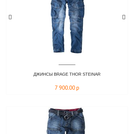
ДЖИНСЫ BRAGE THOR STEINAR
7 900.00
р