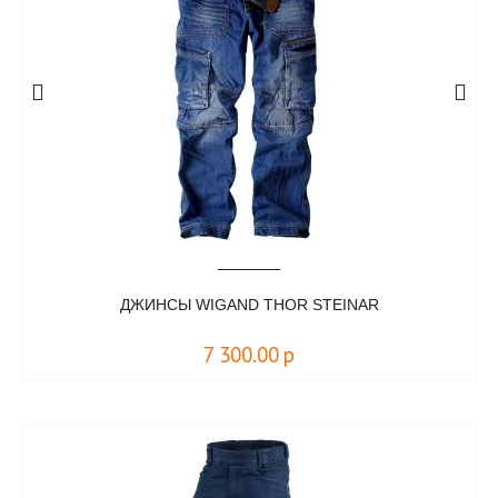
ДЖИНСЫ WIGAND THOR STEINAR
7 300.00
р