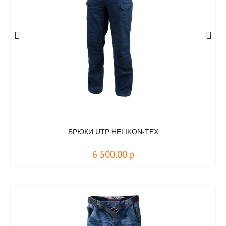
БРЮКИ UTP HELIKON-TEX
6 500.00
р