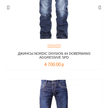
ДЖИНСЫ NORDIC DIVISION 44 DOBERMANS
AGGRESSIVE SPD
4 700.00
р