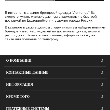
В интернет-магазине брендовой одежды “Легионер” Вы
сможете купить мужские джинсы с карманами с быстрой
доставкой по Екатеринбургу и в другие города России.
В каталоге мужские джинсы с карманами вы найдете новинки
брендов известных моделей по доступным ценам, акции и
распродажи. Заказать товар можно, оформив заявку на
сайте или позвонив по телефону.
О КОМПАНИИ
КОНТАКТНЫЕ ДАННЫЕ
ИНФОРМАЦИЯ
КРОМЕ ТОГО
ПЛАТЕЖНЫЕ СИСТЕМЫ