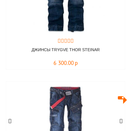
ДЖИНСЫ TRYGVE THOR STEINAR
6 300.00
р