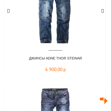
ДЖИНСЫ ADNE THOR STEINAR
6 900.00
р