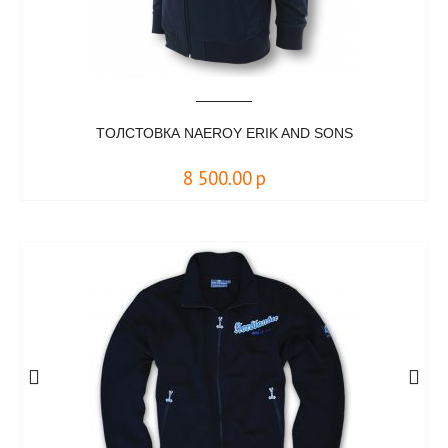
TОЛСТОВКА NAEROY ERIK AND SONS
8 500.00
р