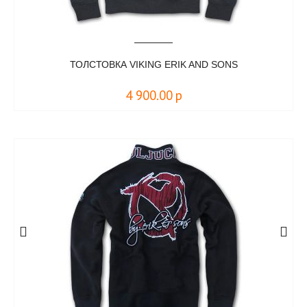
ТОЛСТОВКА VIKING ERIK AND SONS
4 900.00
р