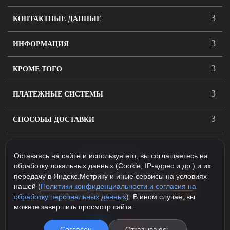
КОНТАКТНЫЕ ДАННЫЕ
ИНФОРМАЦИЯ
КРОМЕ ТОГО
ПЛАТЕЖНЫЕ СИСТЕМЫ
СПОСОБЫ ДОСТАВКИ
ПОДПИСАТЬСЯ
Оставаясь на сайте и используя его, вы соглашаетесь на
обработку локальных данных (Cookie, IP-адрес и др.) и их
передачу в Яндекс.Метрику и иные сервисы на условиях
нашей (
Политики конфиденциальности и согласия на
обработку персональных данных
). В ином случае, вы
можете завершить просмотр сайта.
Согласен
Отказываюсь