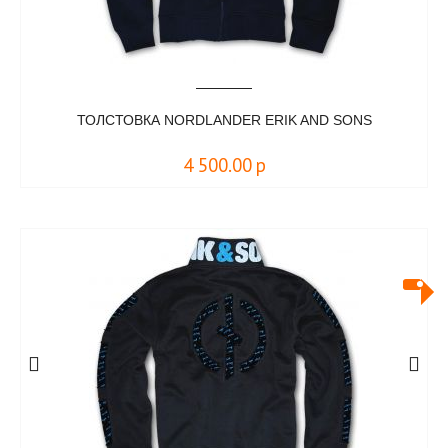
ТОЛСТОВКА NORDLANDER ERIK AND SONS
4 500.00
р