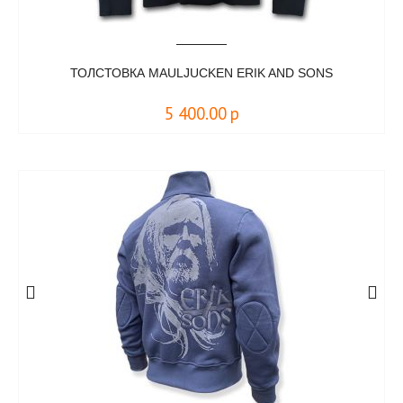
ТОЛСТОВКА MAULJUCKEN ERIK AND SONS
5 400.00
р