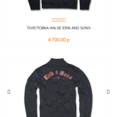
ТОЛСТОВКА HALSE ERIK AND SONS
4 700.00
р