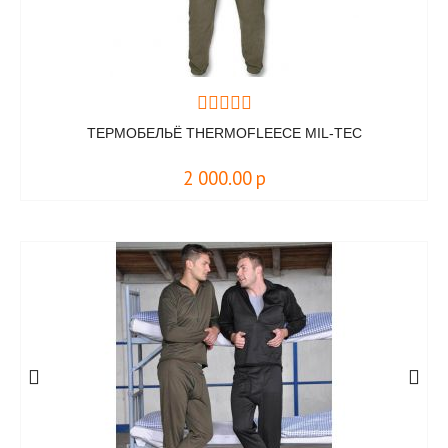
ТЕРМОБЕЛЬЁ THERMOFLEECE MIL-TEC
2 000.00
р