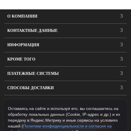
О КОМПАНИИ
КОНТАКТНЫЕ ДАННЫЕ
ИНФОРМАЦИЯ
КРОМЕ ТОГО
ПЛАТЕЖНЫЕ СИСТЕМЫ
СПОСОБЫ ДОСТАВКИ
ПОДПИСАТЬСЯ
Оставаясь на сайте и используя его, вы соглашаетесь на
обработку локальных данных (Cookie, IP-адрес и др.) и их
передачу в Яндекс.Метрику и иные сервисы на условиях
нашей (
Политики конфиденциальности и согласия на