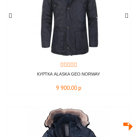
КУРТКА ALASKA GEO.NORWAY
9 900.00
р