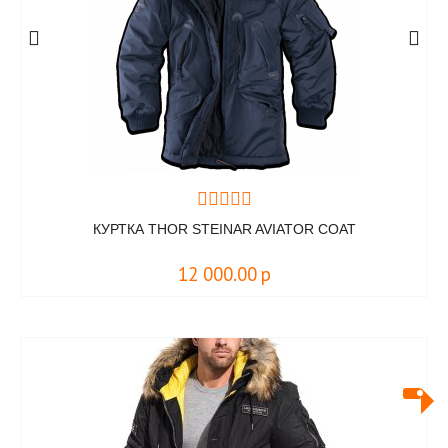
КУРТКА THOR STEINAR AVIATOR COAT
12 000.00
р