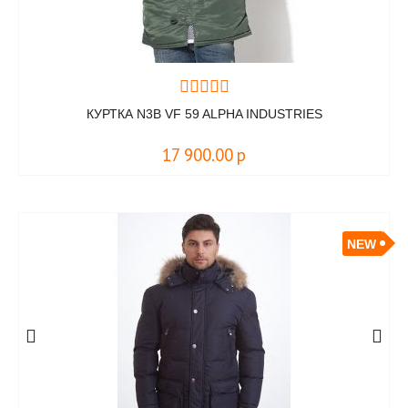
КУРТКА N3B VF 59 ALPHA INDUSTRIES
17 900.00
р
NEW