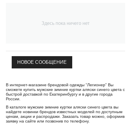
Здесь пока ничего нет
НОВОЕ СООБЩЕНИЕ
В интернет-магазине брендовой одежды “Легионер” Вы
сможете купить мужские зимние куртки аляски синего цвета с
быстрой доставкой по Екатеринбургу и в другие города
России.
В каталоге мужские зимние куртки аляски синего цвета вы
найдете новинки брендов известных моделей по доступным
ценам, акции и распродажи. Заказать товар можно, оформив
заявку на сайте или позвонив по телефону.