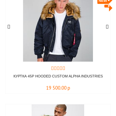
NEW
КУРТКА 45P HOODED CUSTOM ALPHA INDUSTRIES
19 500.00
р