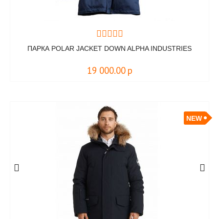
ПАРКА POLAR JACKET DOWN ALPHA INDUSTRIES
19 000.00
р
NEW