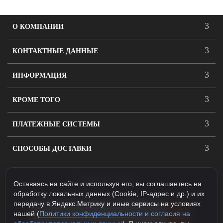
О КОМПАНИИ
КОНТАКТНЫЕ ДАННЫЕ
ИНФОРМАЦИЯ
КРОМЕ ТОГО
ПЛАТЕЖНЫЕ СИСТЕМЫ
СПОСОБЫ ДОСТАВКИ
ПОДПИСАТЬСЯ
Оставаясь на сайте и используя его, вы соглашаетесь на
обработку локальных данных (Cookie, IP-адрес и др.) и их
передачу в Яндекс.Метрику и иные сервисы на условиях
нашей (
Политики конфиденциальности и согласия на