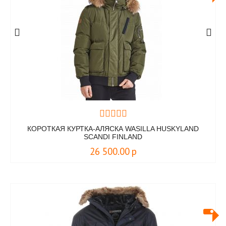
КОРОТКАЯ КУРТКА-АЛЯСКА WASILLA HUSKYLAND
SCANDI FINLAND
26 500.00
р