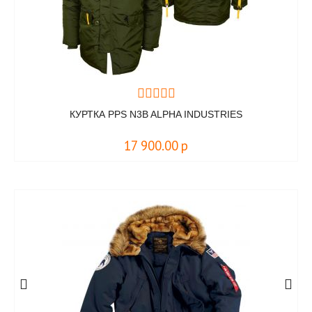
КУРТКА PPS N3B ALPHA INDUSTRIES
17 900.00
р