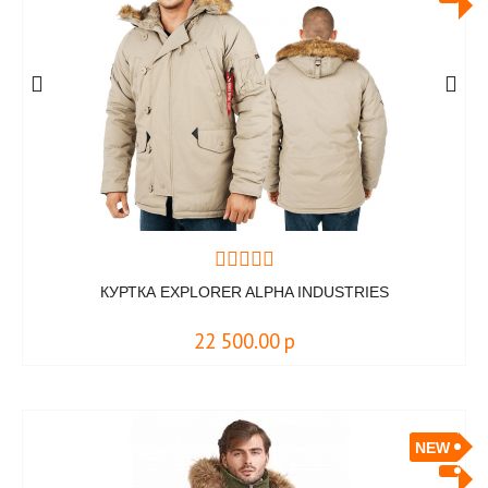
КУРТКА EXPLORER ALPHA INDUSTRIES
22 500.00
р
NEW