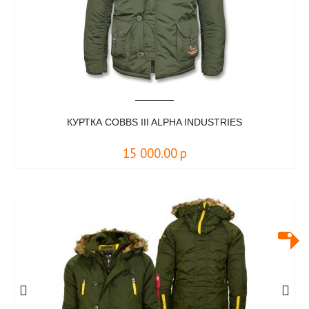
КУРТКА COBBS III ALPHA INDUSTRIES
15 000.00
р