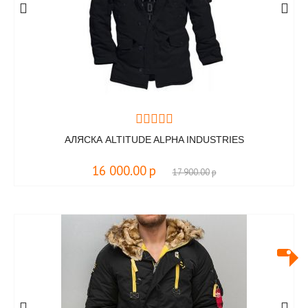
АЛЯСКА ALTITUDE ALPHA INDUSTRIES
16 000.00
р
17 900.00
р