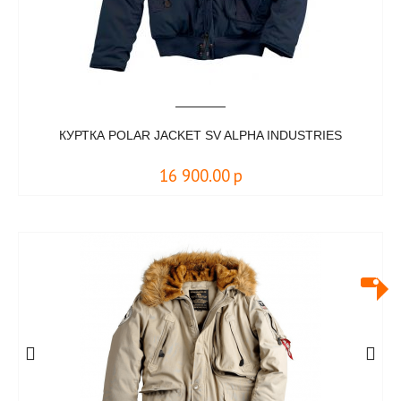
КУРТКА POLAR JACKET SV ALPHA INDUSTRIES
16 900.00
р