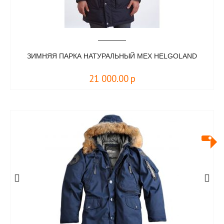
ЗИМНЯЯ ПАРКА НАТУРАЛЬНЫЙ МЕХ HELGOLAND
21 000.00
р