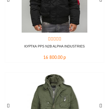
КУРТКА PPS N2B ALPHA INDUSTRIES
16 800.00
р