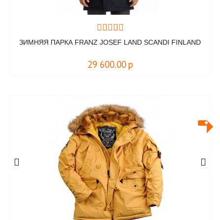
ЗИМНЯЯ ПАРКА FRANZ JOSEF LAND SCANDI FINLAND
29 600.00
р