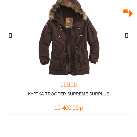
КУРТКА TROOPER SUPREME SURPLUS
10 400.00
р