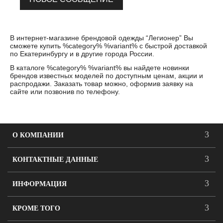
В интернет-магазине брендовой одежды “Легионер” Вы
сможете купить %category% %variant% с быстрой доставкой
по Екатеринбургу и в другие города России.
В каталоге %category% %variant% вы найдете новинки
брендов известных моделей по доступным ценам, акции и
распродажи. Заказать товар можно, оформив заявку на
сайте или позвонив по телефону.
О КОМПАНИИ
КОНТАКТНЫЕ ДАННЫЕ
ИНФОРМАЦИЯ
КРОМЕ ТОГО