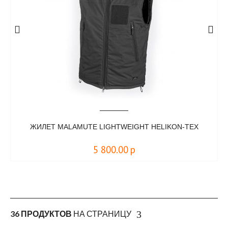
ЖИЛЕТ MALAMUTE LIGHTWEIGHT HELIKON-TEX
5 800.00
р
36 ПРОДУКТОВ
НА СТРАНИЦУ