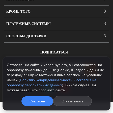
КРОМЕ ТОГО
ПЛАТЕЖНЫЕ СИСТЕМЫ
СПОСОБЫ ДОСТАВКИ
ПОДПИСАТЬСЯ
Оставаясь на сайте и используя его, вы соглашаетесь на
обработку локальных данных (Cookie, IP-адрес и др.) и их
передачу в Яндекс.Метрику и иные сервисы на условиях
нашей (
Политики конфиденциальности и согласия на
обработку персональных данных
). В ином случае, вы
можете завершить просмотр сайта.
Согласен
Отказываюсь