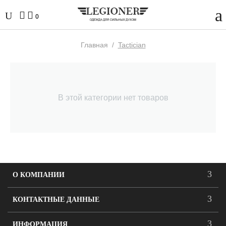
0
Главная
/
Tactician
В этой категории нет товаров
О КОМПАНИИ
КОНТАКТНЫЕ ДАННЫЕ
ИНФОРМАЦИЯ