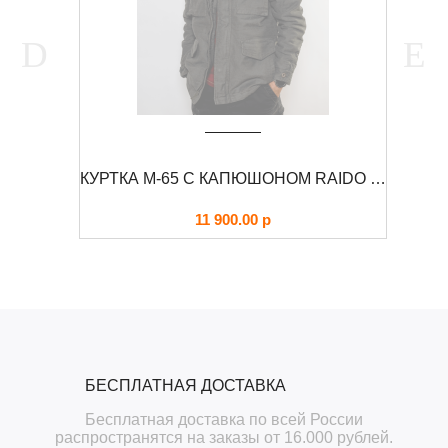
КУРТКА ДЕМИСЕЗОННАЯ CRONUS FOERSVERD
КУРТКА М-65 С КАПЮШОНОМ RAIDO FOERSVERD
11 900.00
р
БЕСПЛАТНАЯ ДОСТАВКА
Бесплатная доставка по всей России
распространятся на заказы от 16.000 рублей.