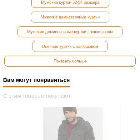
Мужские куртки 52-54 размера
Мужские демисезонные куртки
Мужские демисезонные куртки с капюшоном
Осенние куртки с капюшоном
Показать больше
Вам могут понравиться
С этим товаром покупают