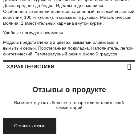
Длина средняя до бедра. Идеально для машины.
Особенностью модели является встроенный, высокий вязанный
воротник( 100 % хлопок), и манжеты в рукавах. Металлическая
молния, 2 вместительных кармана внутри куртки.
Удобные нагрудные карманы.
Модель представлена в 2 цветах: вымытый оливковый и
вымытый серый. Простеганная подкладка. Наполнитель, легкий
синтетический. Температурный режим около 0 градусов.
ХАРАКТЕРИСТИКИ
Отзывы о продукте
Вы можете узнать больше о товаре или оставить свой
комментарий
Оставить отзыв