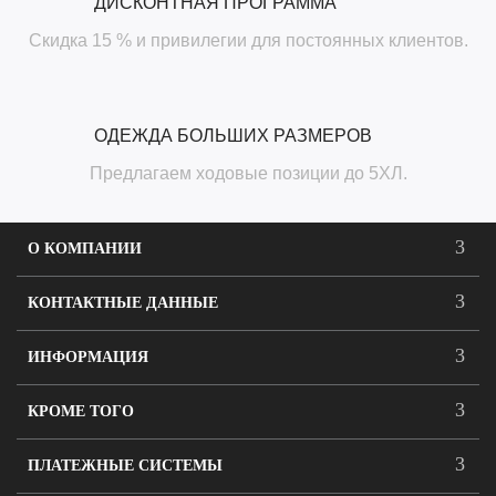
ДИСКОНТНАЯ ПРОГРАММА
Скидка 15 % и привилегии для постоянных клиентов.
ОДЕЖДА БОЛЬШИХ РАЗМЕРОВ
Предлагаем ходовые позиции до 5ХЛ.
О КОМПАНИИ
КОНТАКТНЫЕ ДАННЫЕ
ИНФОРМАЦИЯ
КРОМЕ ТОГО
ПЛАТЕЖНЫЕ СИСТЕМЫ