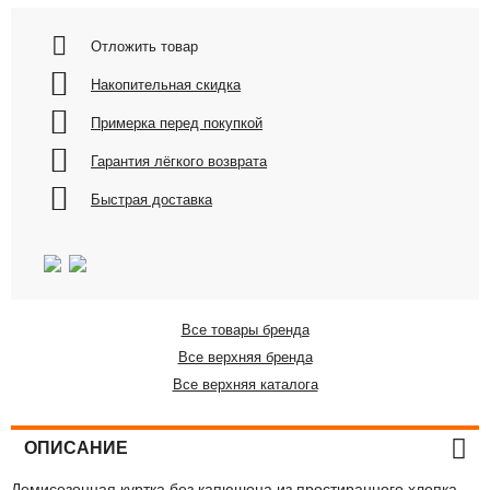
Отложить товар
Накопительная скидка
Примерка перед покупкой
Гарантия лёгкого возврата
Быстрая доставка
Все товары бренда
Все верхняя бренда
Все верхняя каталога
ОПИСАНИЕ
Демисезонная куртка без капюшона из простиранного хлопка.