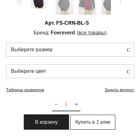
Арт.
FS-CRN-BL-S
Бренд:
Foersverd
(все товары)
Выберите размер
Выберите цвет
Таблица размеров
Задать вопрос
−
+
Купить в 1 клик
В корзину