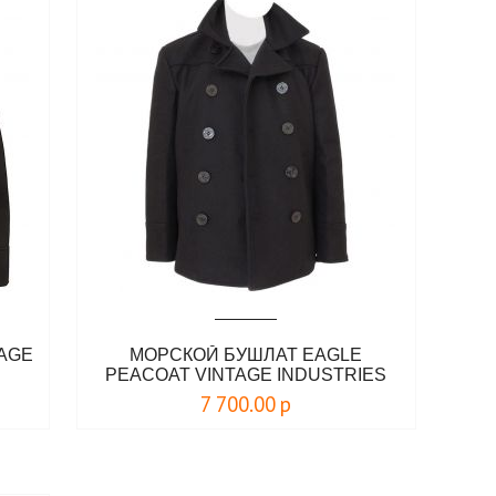
TAGE
МОРСКОЙ БУШЛАТ EAGLE
PEACOAT VINTAGE INDUSTRIES
7 700.00
р