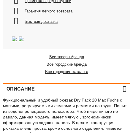
Примерка перед покупкой
Гарантия лёгкого возврата
Быстрая доставка
Все товары бренда
Все городские бренда
Все городские каталога
ОПИСАНИЕ
Функциональный и удобный рюкзак Dry Pack 20 Max Fuchs с
мягкими, регулируемыми лямками и ремнями на груди. Пошит
из водонепроницаемого полиэстера. Чтоб нигде ничего не
давило, данная модель, имеет мягкую , эргономически
сформированную заднюю панель. В целом, конструкция
рюкзака очень проста, кроме основного отделения, имеются