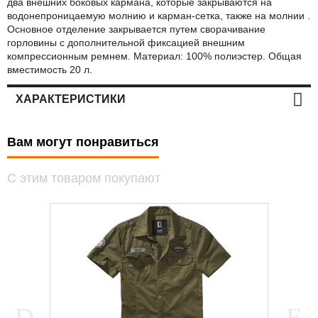
два внешних боковых кармана, которые закрываются на
водонепроницаемую молнию и карман-сетка, также на молнии .
Основное отделение закрывается путем сворачивание
горловины с дополнительной фиксацией внешним
компрессионным ремнем. Материал: 100% полиэстер. Общая
вместимость 20 л.
ХАРАКТЕРИСТИКИ
Вам могут понравиться
С этим товаром покупают