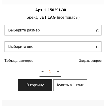
Арт.
11150391-30
Бренд:
JET LAG
(все товары)
Выберите размер
Выберите цвет
Таблица размеров
Задать вопрос
−
+
Купить в 1 клик
В корзину