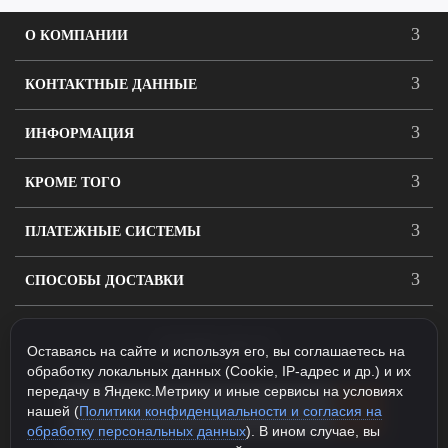
О КОМПАНИИ
КОНТАКТНЫЕ ДАННЫЕ
ИНФОРМАЦИЯ
КРОМЕ ТОГО
ПЛАТЕЖНЫЕ СИСТЕМЫ
СПОСОБЫ ДОСТАВКИ
ПОДПИСАТЬСЯ
Оставаясь на сайте и используя его, вы соглашаетесь на
обработку локальных данных (Cookie, IP-адрес и др.) и их
передачу в Яндекс.Метрику и иные сервисы на условиях
нашей (
Политики конфиденциальности и согласия на
обработку персональных данных
). В ином случае, вы