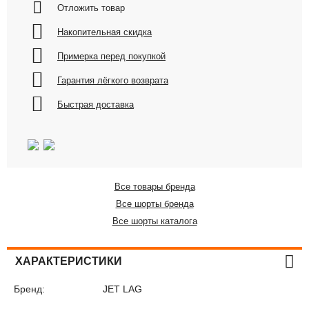
Отложить товар
Накопительная скидка
Примерка перед покупкой
Гарантия лёгкого возврата
Быстрая доставка
Все товары бренда
Все шорты бренда
Все шорты каталога
ХАРАКТЕРИСТИКИ
Бренд:
JET LAG