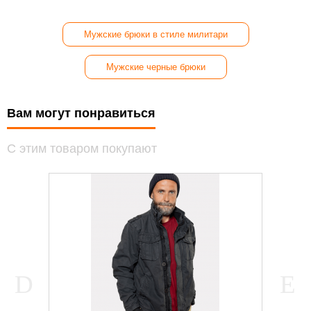
Мужские брюки в стиле милитари
Мужские черные брюки
Вам могут понравиться
С этим товаром покупают