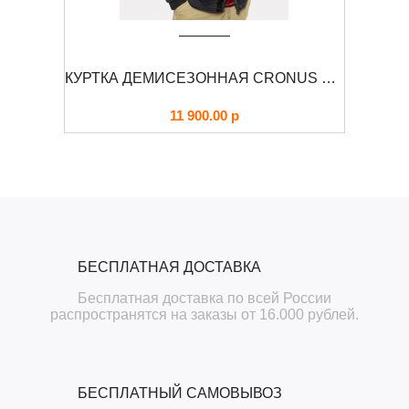
 45/P
КУРТКА ДЕМИСЕЗОННАЯ CRONUS FOERSVERD
11 900.00
р
БЕСПЛАТНАЯ ДОСТАВКА
Бесплатная доставка по всей России
распространятся на заказы от 16.000 рублей.
БЕСПЛАТНЫЙ САМОВЫВОЗ