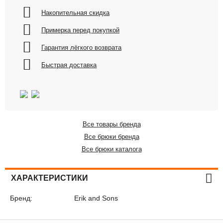
Накопительная скидка
Примерка перед покупкой
Гарантия лёгкого возврата
Быстрая доставка
Все товары бренда
Все брюки бренда
Все брюки каталога
ХАРАКТЕРИСТИКИ
Бренд:
Erik and Sons