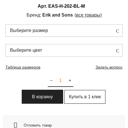
Арт.
EAS-H-202-BL-M
Бренд:
Erik and Sons
(все товары)
Выберите размер
Выберите цвет
Таблица размеров
Задать вопрос
−
+
Купить в 1 клик
В корзину
Отложить товар