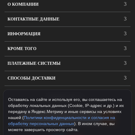
О КОМПАНИИ
КОНТАКТНЫЕ ДАННЫЕ
ИНФОРМАЦИЯ
КРОМЕ ТОГО
ПЛАТЕЖНЫЕ СИСТЕМЫ
СПОСОБЫ ДОСТАВКИ
ПОДПИСАТЬСЯ
Оставаясь на сайте и используя его, вы соглашаетесь на
обработку локальных данных (Cookie, IP-адрес и др.) и их
передачу в Яндекс.Метрику и иные сервисы на условиях
нашей (
Политики конфиденциальности и согласия на
обработку персональных данных
). В ином случае, вы
можете завершить просмотр сайта.