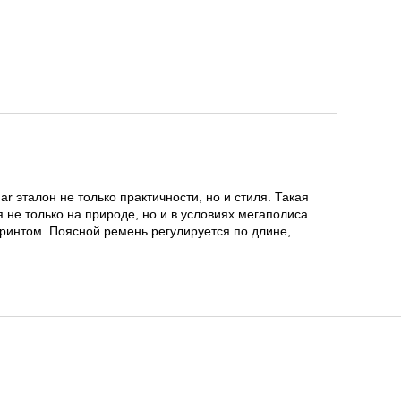
r эталон не только практичности, но и стиля. Такая
не только на природе, но и в условиях мегаполиса.
ринтом. Поясной ремень регулируется по длине,