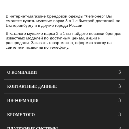
В интернет-магазине брендовой одежды “Легионер” Вы
сможете купить мужские парки 3 в 1 с быстрой доставкой по
Екатеринбургу и в другие города России.
В каталоге мужские парки 3 в 1 вы найдете новинки брендов
известных моделей по доступным ценам, акции и
распродажи. Заказать товар можно, оформив заявку на
сайте или позвонив по телефону.
О КОМПАНИИ
КОНТАКТНЫЕ ДАННЫЕ
ИНФОРМАЦИЯ
КРОМЕ ТОГО
ПЛАТЕЖНЫЕ СИСТЕМЫ