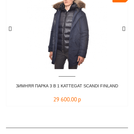
ЗИМНЯЯ ПАРКА 3 В 1 KATTEGAT SCANDI FINLAND
29 600.00
р