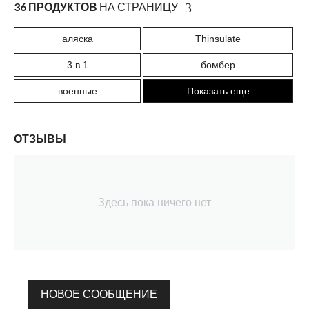
36 ПРОДУКТОВ
НА СТРАНИЦУ
аляска
Thinsulate
3 в 1
бомбер
военные
Показать еще
ОТЗЫВЫ
Здесь пока ничего нет
НОВОЕ СООБЩЕНИЕ