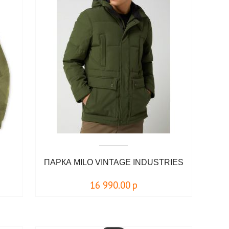
ПАРКА MILO VINTAGE INDUSTRIES
16 990.00
р