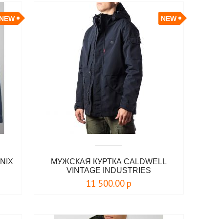
NEW
NEW
NIX
МУЖСКАЯ КУРТКА CALDWELL
VINTAGE INDUSTRIES
11 500.00
р