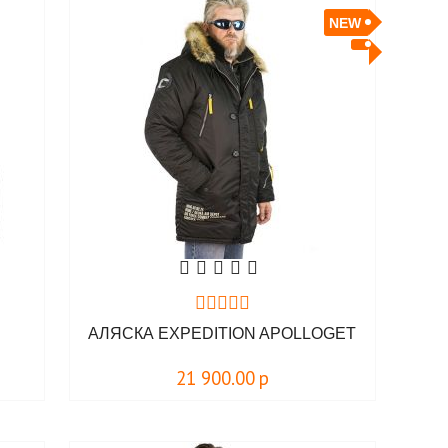
NEW
АЛЯСКА EXPEDITION APOLLOGET
21 900.00
р