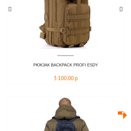
РЮКЗАК BACKPACK PROFI ESDY
3 100.00
р