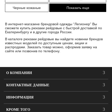
Черные кожаные
Показать еще
В интернет-магазине брендовой одежды “Легионер” Вы
сможете купить рюкзаки рейдовые с быстрой доставкой по
Екатеринбургу и в другие города России.
В каталоге рюкзаки рейдовые вы найдете новинки брендов
известных моделей по доступным ценам, акции и
распродажи. Заказать товар можно, оформив заявку на
сайте или позвонив по телефону.
О КОМПАНИИ
КОНТАКТНЫЕ ДАННЫЕ
ИНФОРМАЦИЯ
КРОМЕ ТОГО