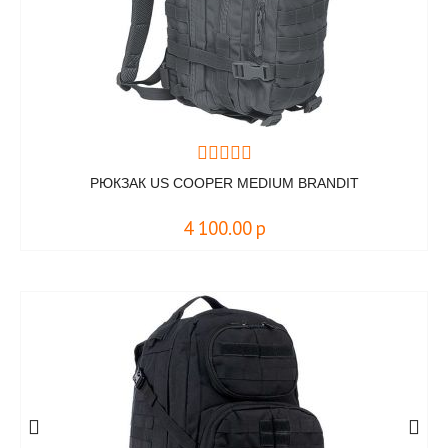
РЮКЗАК US COOPER MEDIUM BRANDIT
4 100.00
р