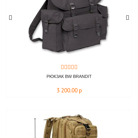
РЮКЗАК BW BRANDIT
3 200.00
р