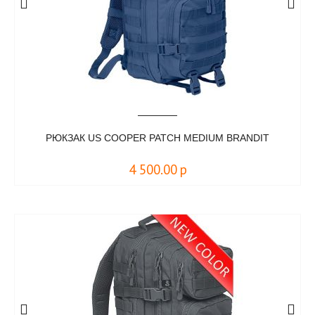
РЮКЗАК US COOPER PATCH MEDIUM BRANDIT
4 500.00
р