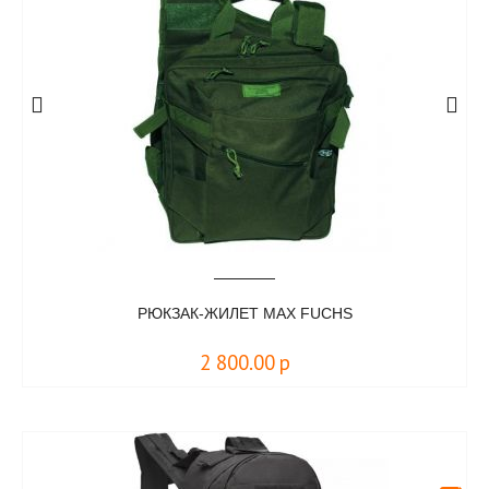
РЮКЗАК-ЖИЛЕТ MAX FUCHS
2 800.00
р