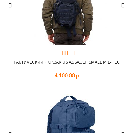
ТАКТИЧЕСКИЙ РЮКЗАК US ASSAULT SMALL MIL-TEC
4 100.00
р