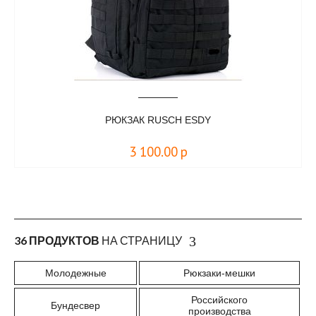
РЮКЗАК RUSCH ESDY
3 100.00
р
36 ПРОДУКТОВ
НА СТРАНИЦУ
Молодежные
Рюкзаки-мешки
Российского
Бундесвер
производства