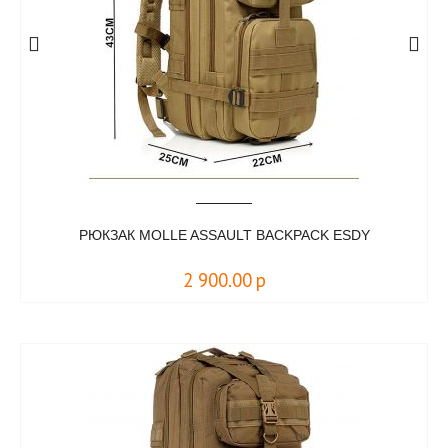
РЮКЗАК MOLLE ASSAULT BACKPACK ESDY
2 900.00
р