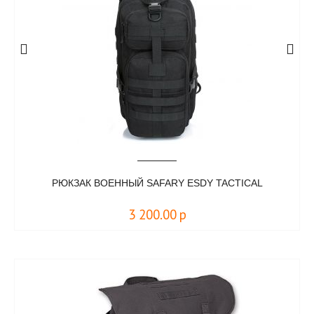
РЮКЗАК ВОЕННЫЙ SAFARY ESDY TACTICAL
3 200.00
р