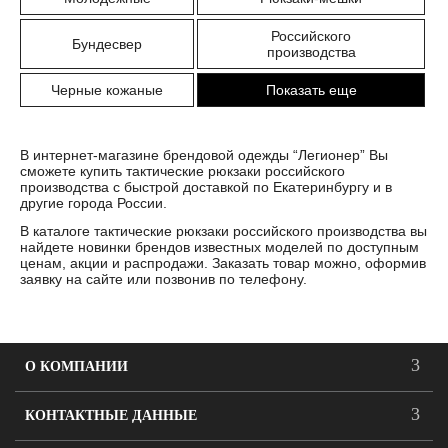
Российского
Бундесвер
производства
Черные кожаные
Показать еще
В интернет-магазине брендовой одежды “Легионер” Вы
сможете купить тактические рюкзаки российского
производства с быстрой доставкой по Екатеринбургу и в
другие города России.
В каталоге тактические рюкзаки российского производства вы
найдете новинки брендов известных моделей по доступным
ценам, акции и распродажи. Заказать товар можно, оформив
заявку на сайте или позвонив по телефону.
О КОМПАНИИ
КОНТАКТНЫЕ ДАННЫЕ