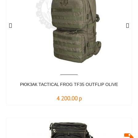
РЮКЗАК TACTICAL FROG TF35 OUTFLIP OLIVE
4 200.00
р