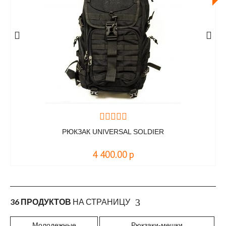
РЮКЗАК UNIVERSAL SOLDIER
4 400.00
р
36 ПРОДУКТОВ
НА СТРАНИЦУ
Молодежные
Рюкзаки-мешки