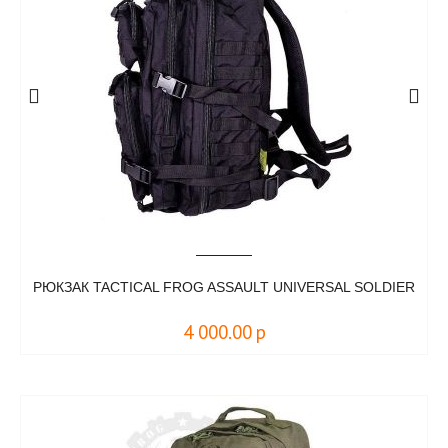
РЮКЗАК TACTICAL FROG ASSAULT UNIVERSAL SOLDIER
4 000.00
р