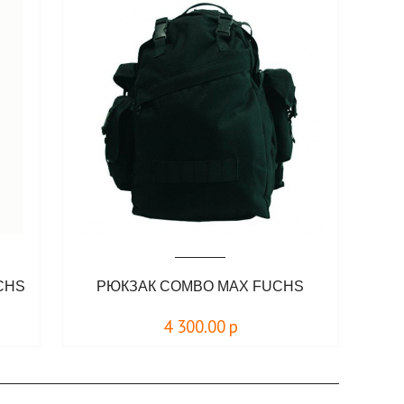
CHS
РЮКЗАК COMBO MAX FUCHS
4 300.00
р